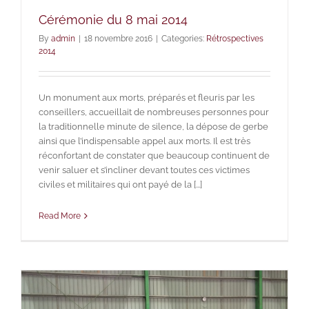
Cérémonie du 8 mai 2014
By
admin
|
18 novembre 2016
|
Categories:
Rétrospectives
2014
Un monument aux morts, préparés et fleuris par les
conseillers, accueillait de nombreuses personnes pour
la traditionnelle minute de silence, la dépose de gerbe
ainsi que l’indispensable appel aux morts. Il est très
réconfortant de constater que beaucoup continuent de
venir saluer et s’incliner devant toutes ces victimes
civiles et militaires qui ont payé de la [...]
Read More