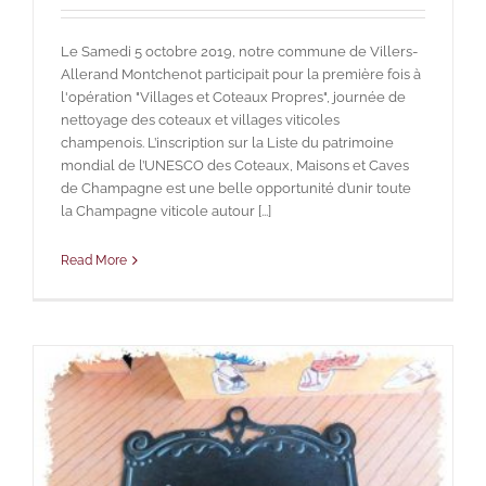
Le Samedi 5 octobre 2019, notre commune de Villers-
Allerand Montchenot participait pour la première fois à
l'opération "Villages et Coteaux Propres", journée de
nettoyage des coteaux et villages viticoles
champenois. L’inscription sur la Liste du patrimoine
mondial de l’UNESCO des Coteaux, Maisons et Caves
de Champagne est une belle opportunité d’unir toute
la Champagne viticole autour [...]
Read More