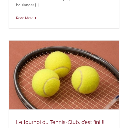
boulanger [...]
Read More
Le tournoi du Tennis-Club, c’est fini !!