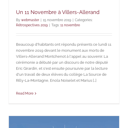
Un 11 Novembre à Villers-Allerand
By
webmaster
|
15 novembre 2019
|
Categories:
Rétrospectives 2019
|
Tags:
11 novembre
Beaucoup d'habitants ont répondu présents ce lundi 11
novembre 2019 devant le monument aux morts de
Villers-Allerand Montchenot à l'appel au souvenir. La
cérémonie a débuté par un discours de notre député
Eric Girardin, et s'est ensuite poursuivie par la lecture
d'un travail de deux élèves du collège La Source de
Rilly-La-Montagne, Enola Noiselet et Marius [...]
Read More