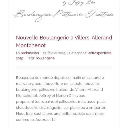
Nouvelle Boulangerie à Villers-Allerand
Montchenot
By
webmaster
|
25 février 2019
|
Categories:
Rétrospectives
2019
|
Tags:
boulangerie
Beaucoup de monde depuis ce matin en ce lundi 4
mars 2019 pour l'ouverture de la toute nouvelle
boulangerie-pâtisserie traiteur de Villers-Allerand
Montchenot, Joffrey et Manon Clin vous
proposent leurs pains et pâtisseries mais aussi plats
chauds et froids à déguster sur place ou à emporter,
Nous leur souhaitons une belle réussite dans notre
commune. Adresse : [...]