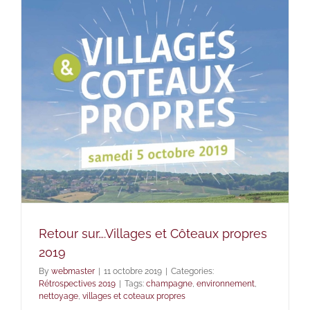
Retour sur….Villages et Côteaux propres
2019
By
webmaster
|
11 octobre 2019
|
Categories:
Rétrospectives 2019
|
Tags:
champagne
,
environnement
,
nettoyage
,
villages et coteaux propres