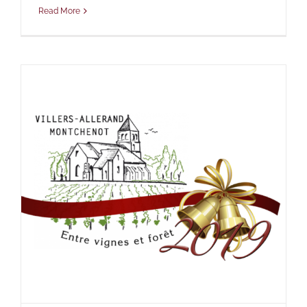
Read More