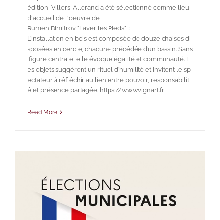
édition, Villers-Allerand a été sélectionné comme lieu
d'accueil de l'oeuvre de
Rumen Dimitrov "Laver les Pieds" :
L’installation en bois est composée de douze chaises di
sposées en cercle, chacune précédée d’un bassin. Sans
figure centrale, elle évoque égalité et communauté. L
es objets suggèrent un rituel d’humilité et invitent le sp
ectateur à réfléchir au lien entre pouvoir, responsabilit
é et présence partagée. https://www.vignart.fr
Read More