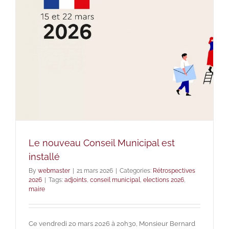
Le nouveau Conseil Municipal est
installé
By
webmaster
|
21 mars 2026
|
Categories:
Rétrospectives
2026
|
Tags:
adjoints
,
conseil municipal
,
elections 2026
,
maire
Ce vendredi 20 mars 2026 à 20h30, Monsieur Bernard