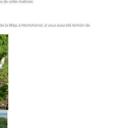
ce de cette matinée.
de la RN51 à Montchenot, si vous avez été témoin de