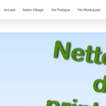
Accueil
Notre Village
Vie Pratique
Vie Municipale