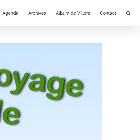
Agenda
Archives
Album de Villers
Contact