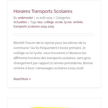
Horaires Transports Scolaires
By
webmaster
|
21 août 2025
|
Categories:
Actualités
|
Tags:
bus
,
collège
,
ecole
,
lycee
,
rentrée
,
transports scolaires 2024-2025
Bientôt l'heure de la reprise pour les élèves de la
commune ! Qu'ils fréquentent l'école primaire, le
collège ou le lycée, vous trouverez ci dessous les
différents horaires des transports scolaires, sans gros
changement par rapport à l'année précédente. Bonne
rentrée à tous ! ramassages scolaires 2025-2026
Read More