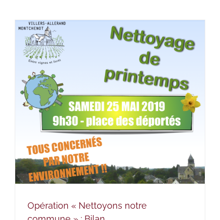
Opération « Nettoyons notre
commune » : Bilan