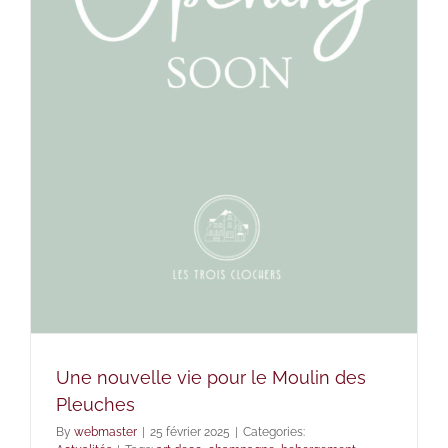
Une nouvelle vie pour le Moulin des
Pleuches
By
webmaster
|
25 février 2025
|
Categories: