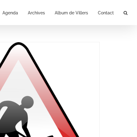
Agenda
Archives
Album de Villers
Contact